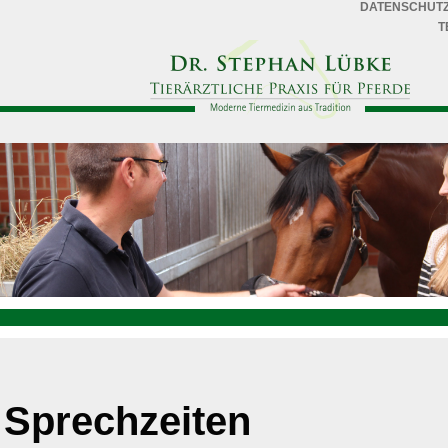
DATENSCHUT
T
Sprechzeiten