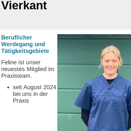
Vierkant
Beruflicher
Werdegang und
Tätigkeitsgebiete
Feline ist unser
neuestes Mitglied im
Praxisteam.
seit August 2024
bei uns in der
Praxis