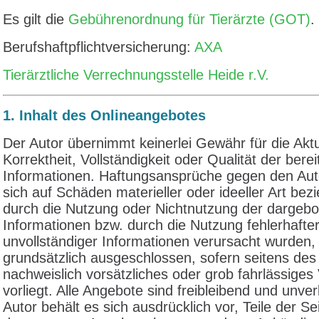
Es gilt die
Gebührenordnung für Tierärzte (GOT)
.
Berufshaftpflichtversicherung:
AXA
Tierärztliche Verrechnungsstelle Heide r.V.
1. Inhalt des Onlineangebotes
Der Autor übernimmt keinerlei Gewähr für die Aktua
Korrektheit, Vollständigkeit oder Qualität der berei
Informationen. Haftungsansprüche gegen den Aut
sich auf Schäden materieller oder ideeller Art bezi
durch die Nutzung oder Nichtnutzung der dargeb
Informationen bzw. durch die Nutzung fehlerhafte
unvollständiger Informationen verursacht wurden,
grundsätzlich ausgeschlossen, sofern seitens des
nachweislich vorsätzliches oder grob fahrlässiges
vorliegt. Alle Angebote sind freibleibend und unver
Autor behält es sich ausdrücklich vor, Teile der Se