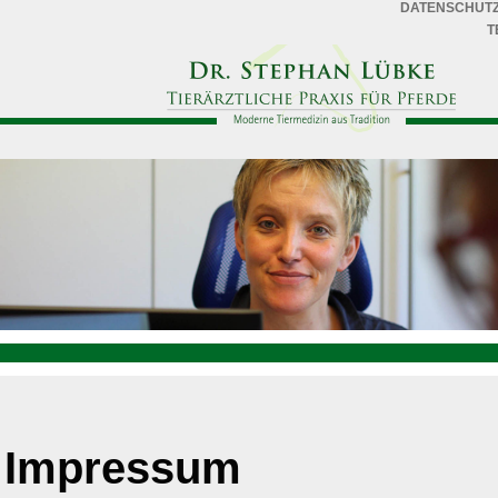
DATENSCHUT
T
Impressum