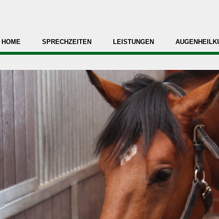
HOME
SPRECHZEITEN
LEISTUNGEN
AUGENHEILK