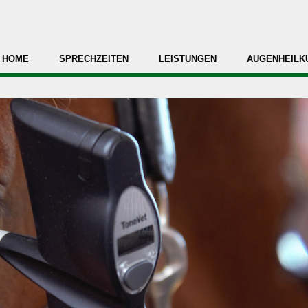
HOME
SPRECHZEITEN
LEISTUNGEN
AUGENHEILK