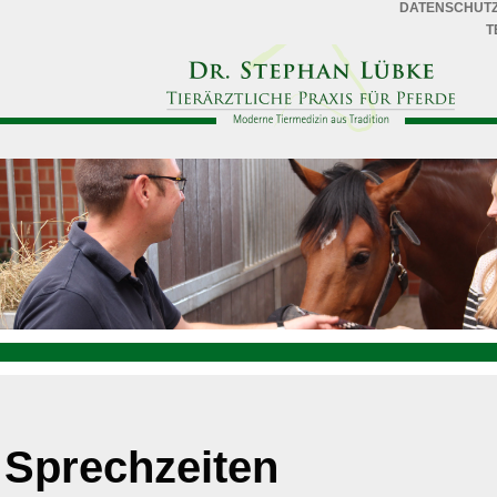
DATENSCHUT
T
Sprechzeiten