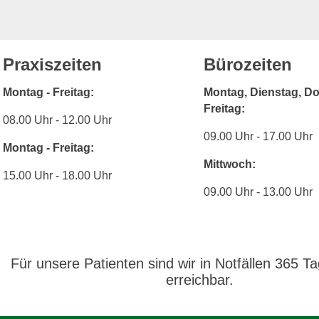
Praxiszeiten
Bürozeiten
Montag - Freitag:
Montag, Dienstag, Do
Freitag:
08.00 Uhr - 12.00 Uhr
09.00 Uhr - 17.00 Uhr
Montag - Freitag:
Mittwoch:
15.00 Uhr - 18.00 Uhr
09.00 Uhr - 13.00 Uhr
Für unsere Patienten sind wir in Notfällen 365 T
erreichbar.