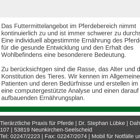
Das Futtermittelangebot im Pferdebereich nimmt
kontinuierlich zu und ist immer schwerer zu durc
Eine individuell abgestimmte Ernährung des Pferd
für die gesunde Entwicklung und den Erhalt des
Wohlbefindens eine besonderere Bedeutung.
Zu berücksichtgen sind die Rasse, das Alter und d
Konstitution des Tieres. Wir kennen im Allgemein
Patienten und deren Bedürfnisse und erstellen im 
eine computergestützte Analyse und einen darauf
aufbauenden Ernährungsplan.
Tierärztliche Praxis für Pferde | Dr. Stephan Lübke | Da
107 | 53819 Neunkirchen-Seelscheid
Tel: 02247/2223 | Fax: 02247/2074 | Mobil für Notfälle u